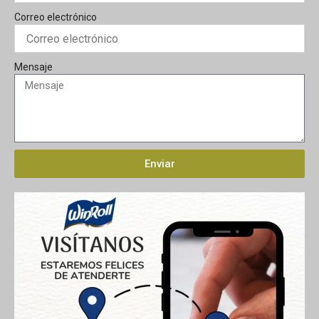
Correo electrónico
Mensaje
Enviar