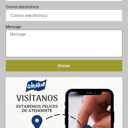
Correo electrónico
Mensaje
Enviar